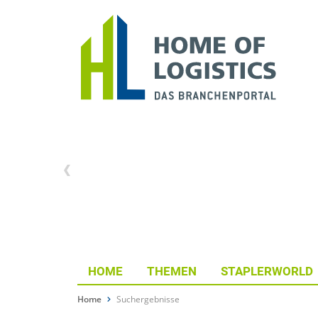
HOME
THEMEN
STAPLERWORLD
Home
Suchergebnisse