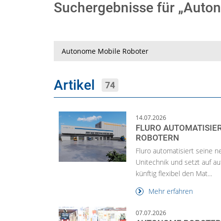
Suchergebnisse für „Auto
Suche
Artikel
74
14.07.2026
FLURO AUTOMATISIER
ROBOTERN
Fluro automatisiert seine 
Unitechnik und setzt auf 
künftig flexibel den Mat...
Mehr erfahren
07.07.2026