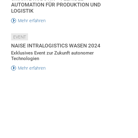
AUTOMATION FÜR PRODUKTION UND
LOGISTIK
Mehr erfahren
EVENT
NAISE INTRALOGISTICS WASEN 2024
Exklusives Event zur Zukunft autonomer
Technologien
Mehr erfahren