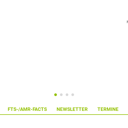
FTS-/AMR-FACTS
NEWSLETTER
TERMINE