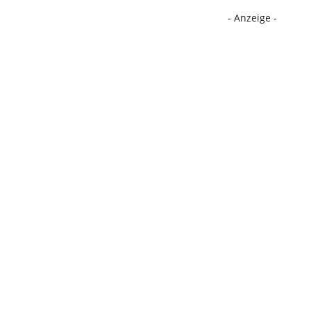
- Anzeige -