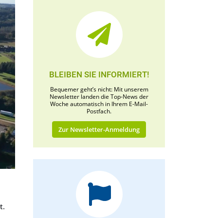
BLEIBEN SIE INFORMIERT!
Bequemer geht’s nicht: Mit unserem
Newsletter landen die Top-News der
Woche automatisch in Ihrem E-Mail-
Postfach.
Zur Newsletter-Anmeldung
t.