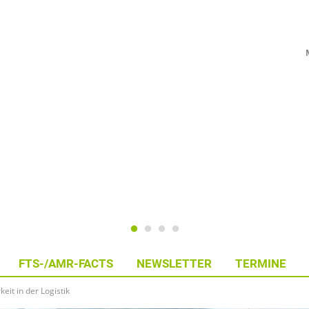
FTS-/AMR-FACTS
NEWSLETTER
TERMINE
it in der Logistik