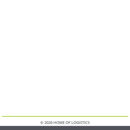
© 2026 HOME OF LOGISTICS