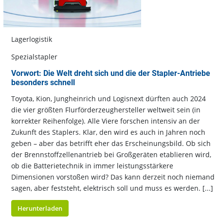
Lagerlogistik
Spezialstapler
Vorwort: Die Welt dreht sich und die der Stapler-Antriebe
besonders schnell
Toyota, Kion, Jungheinrich und Logisnext dürften auch 2024
die vier größten Flurförderzeughersteller weltweit sein (in
korrekter Reihenfolge). Alle Viere forschen intensiv an der
Zukunft des Staplers. Klar, den wird es auch in Jahren noch
geben – aber das betrifft eher das Erscheinungsbild. Ob sich
der Brennstoffzellenantrieb bei Großgeräten etablieren wird,
ob die Batterietechnik in immer leistungsstärkere
Dimensionen vorstoßen wird? Das kann derzeit noch niemand
sagen, aber feststeht, elektrisch soll und muss es werden. [...]
Herunterladen