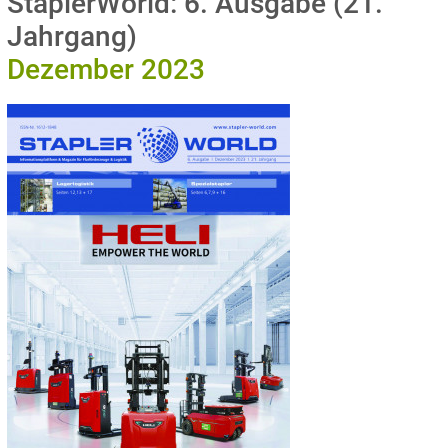
StaplerWorld: 6. Ausgabe (21.
Jahrgang)
Dezember 2023