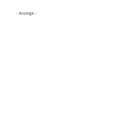
- Anzeige -