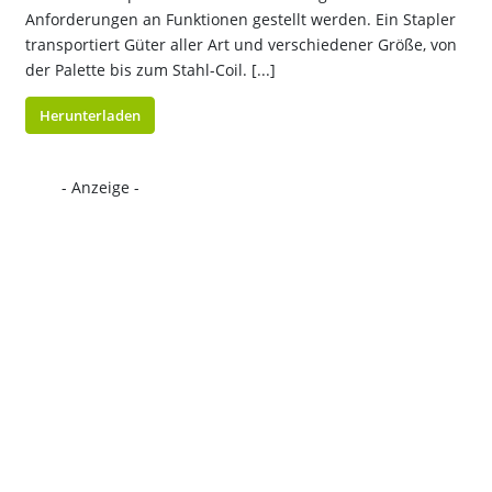
Anforderungen an Funktionen gestellt werden. Ein Stapler
transportiert Güter aller Art und verschiedener Größe, von
der Palette bis zum Stahl-Coil. [...]
Herunterladen
- Anzeige -