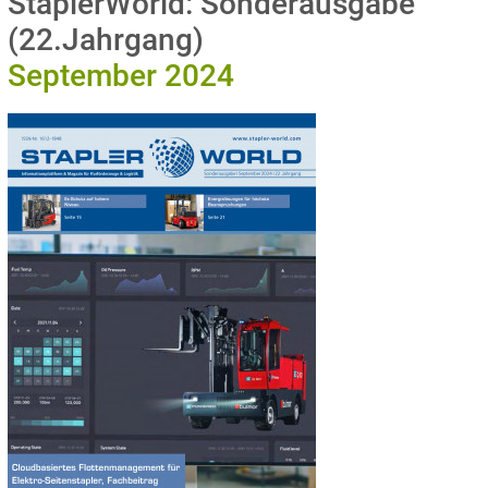
StaplerWorld: Sonderausgabe
(22.Jahrgang)
September 2024