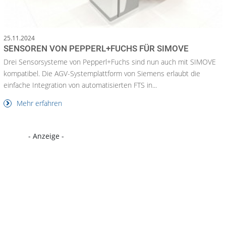
25.11.2024
SENSOREN VON PEPPERL+FUCHS FÜR SIMOVE
Drei Sensorsysteme von Pepperl+Fuchs sind nun auch mit SIMOVE
kompatibel. Die AGV-Systemplattform von Siemens erlaubt die
einfache Integration von automatisierten FTS in...
Mehr erfahren
- Anzeige -