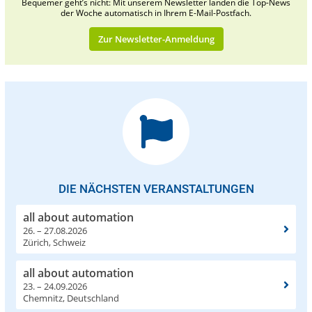
Bequemer geht’s nicht: Mit unserem Newsletter landen die Top-News
der Woche automatisch in Ihrem E-Mail-Postfach.
Zur Newsletter-Anmeldung
DIE NÄCHSTEN VERANSTALTUNGEN
all about automation
26. – 27.08.2026
Zürich, Schweiz
all about automation
23. – 24.09.2026
Chemnitz, Deutschland