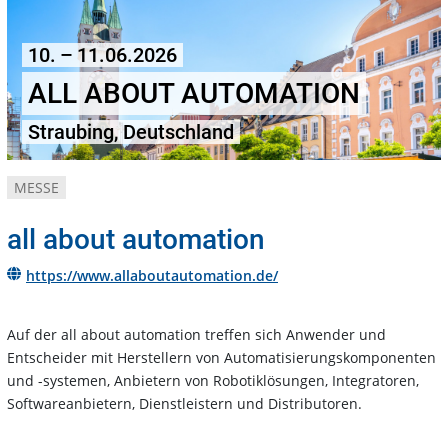
10. – 11.06.2026
ALL ABOUT AUTOMATION
Straubing, Deutschland
MESSE
all about automation
https://www.allaboutautomation.de/
Auf der all about automation treffen sich Anwender und
Entscheider mit Herstellern von Automatisierungskomponenten
und -systemen, Anbietern von Robotiklösungen, Integratoren,
Softwareanbietern, Dienstleistern und Distributoren.