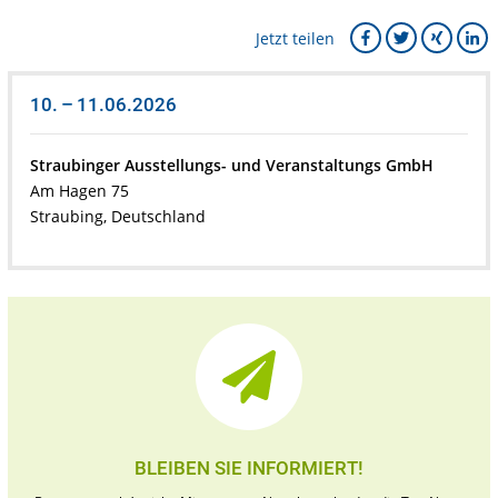
Jetzt teilen
10. – 11.06.2026
Straubinger Ausstellungs- und Veranstaltungs GmbH
Am Hagen 75
Straubing, Deutschland
BLEIBEN SIE INFORMIERT!