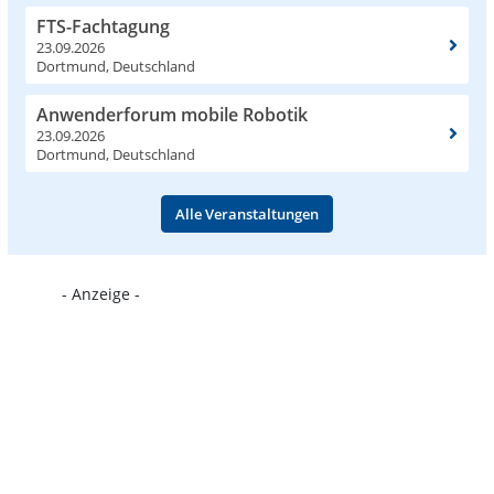
FTS-Fachtagung
23.09.2026
Dortmund, Deutschland
Anwenderforum mobile Robotik
23.09.2026
Dortmund, Deutschland
Alle Veranstaltungen
- Anzeige -