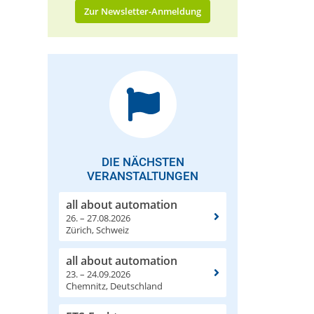
Zur Newsletter-Anmeldung
DIE NÄCHSTEN
VERANSTALTUNGEN
all about automation
26. – 27.08.2026
Zürich, Schweiz
all about automation
23. – 24.09.2026
Chemnitz, Deutschland