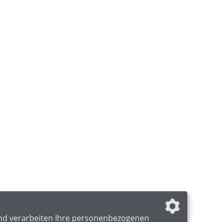
nd verarbeiten Ihre personenbezogenen