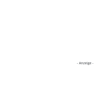
- Anzeige -