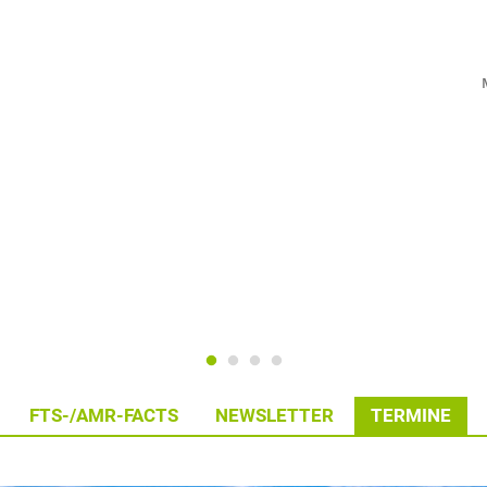
FTS-/AMR-FACTS
NEWSLETTER
TERMINE