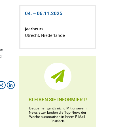
04. – 06.11.2025
Jaarbeurs
Utrecht, Niederlande
an
d
BLEIBEN SIE INFORMIERT!
Bequemer geht’s nicht: Mit unserem
Newsletter landen die Top-News der
Woche automatisch in Ihrem E-Mail-
Postfach.