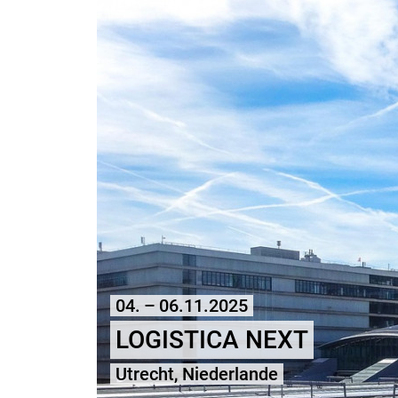
04. – 06.11.2025
LOGISTICA NEXT
Utrecht, Niederlande