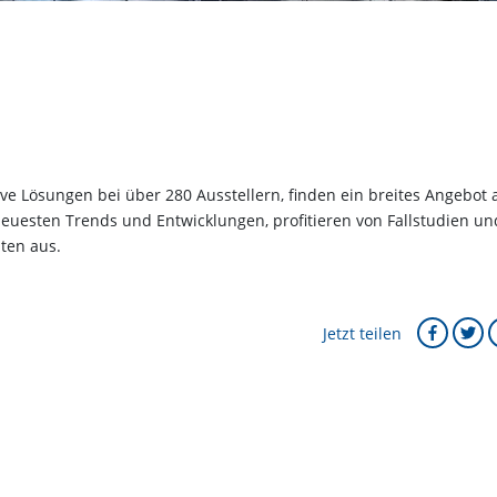
ive Lösungen bei über 280 Ausstellern, finden ein breites Angebot 
neuesten Trends und Entwicklungen, profitieren von Fallstudien un
ten aus.
Jetzt teilen