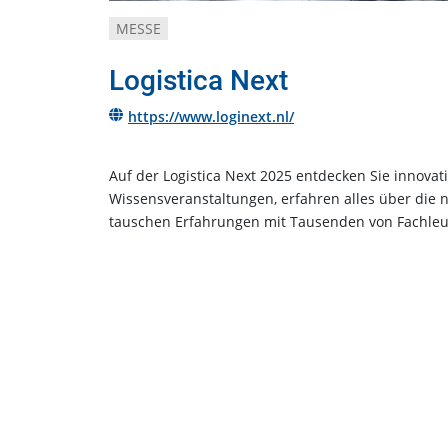
MESSE
Logistica Next
https://www.loginext.nl/
Auf der Logistica Next 2025 entdecken Sie innovat
Wissensveranstaltungen, erfahren alles über die 
tauschen Erfahrungen mit Tausenden von Fachleu