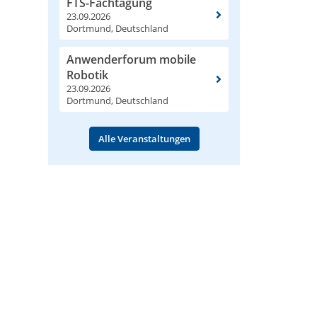
FTS-Fachtagung
23.09.2026
Dortmund, Deutschland
Anwenderforum mobile
Robotik
23.09.2026
Dortmund, Deutschland
Alle Veranstaltungen