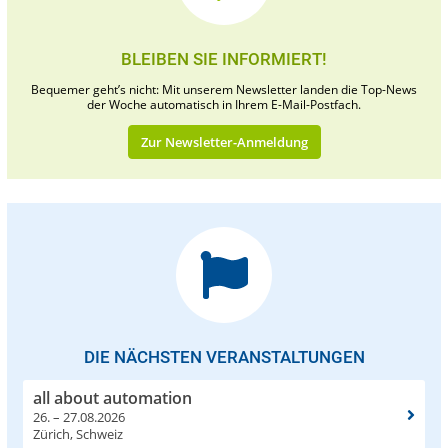
BLEIBEN SIE INFORMIERT!
Bequemer geht’s nicht: Mit unserem Newsletter landen die Top-News
der Woche automatisch in Ihrem E-Mail-Postfach.
Zur Newsletter-Anmeldung
DIE NÄCHSTEN VERANSTALTUNGEN
all about automation
26. – 27.08.2026
Zürich, Schweiz