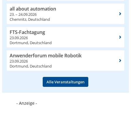
all about automation
23. – 24.09.2026
Chemnitz, Deutschland
FTS-Fachtagung
23.09.2026
Dortmund, Deutschland
Anwenderforum mobile Robotik
23.09.2026
Dortmund, Deutschland
Alle Veranstaltungen
- Anzeige -