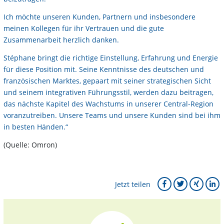
Ich möchte unseren Kunden, Partnern und insbesondere
meinen Kollegen für ihr Vertrauen und die gute
Zusammenarbeit herzlich danken.
Stéphane bringt die richtige Einstellung, Erfahrung und Energie
für diese Position mit. Seine Kenntnisse des deutschen und
französischen Marktes, gepaart mit seiner strategischen Sicht
und seinem integrativen Führungsstil, werden dazu beitragen,
das nächste Kapitel des Wachstums in unserer Central-Region
voranzutreiben. Unsere Teams und unsere Kunden sind bei ihm
in besten Händen.“
(Quelle: Omron)
Jetzt teilen