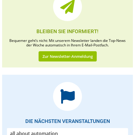
BLEIBEN SIE INFORMIERT!
Bequemer geht’s nicht: Mit unserem Newsletter landen die Top-News
der Woche automatisch in Ihrem E-Mail-Postfach.
Zur Newsletter-Anmeldung
DIE NÄCHSTEN VERANSTALTUNGEN
all about automation