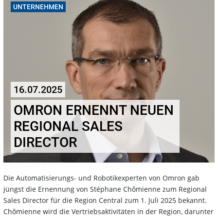
UNTERNEHMEN
16.07.2025
OMRON ERNENNT NEUEN
REGIONAL SALES
DIRECTOR
Die Automatisierungs- und Robotikexperten von Omron gab
jüngst die Ernennung von Stéphane Chômienne zum Regional
Sales Director für die Region Central zum 1. Juli 2025 bekannt.
Chômienne wird die Vertriebsaktivitäten in der Region, darunter