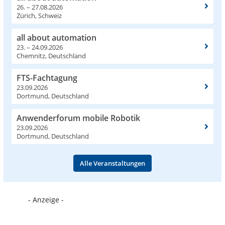
26. – 27.08.2026
Zürich, Schweiz
all about automation
23. – 24.09.2026
Chemnitz, Deutschland
FTS-Fachtagung
23.09.2026
Dortmund, Deutschland
Anwenderforum mobile Robotik
23.09.2026
Dortmund, Deutschland
Alle Veranstaltungen
- Anzeige -