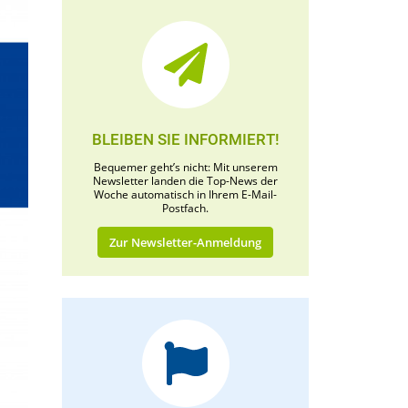
BLEIBEN SIE INFORMIERT!
Bequemer geht’s nicht: Mit unserem
Newsletter landen die Top-News der
Woche automatisch in Ihrem E-Mail-
Postfach.
Zur Newsletter-Anmeldung