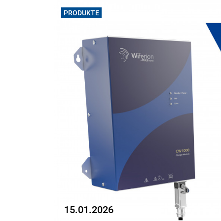
PRODUKTE
15.01.2026