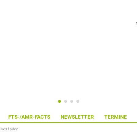
FTS-/AMR-FACTS
NEWSLETTER
TERMINE
tives Laden