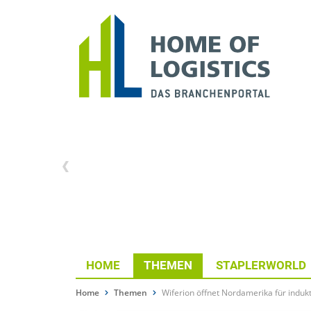
HOME
THEMEN
STAPLERWORLD
Home
Themen
Wiferion öffnet Nordamerika für induk