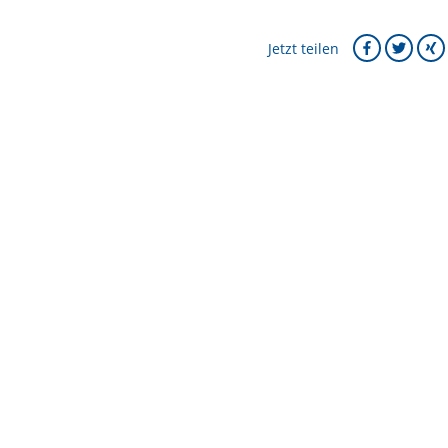
Jetzt teilen