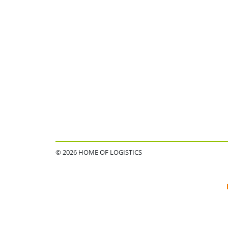
© 2026 HOME OF LOGISTICS