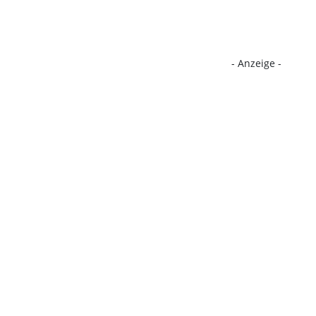
- Anzeige -