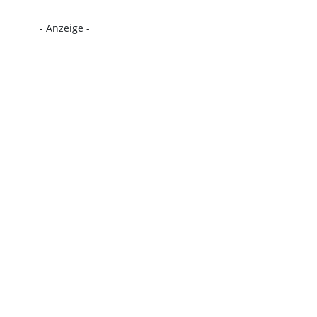
- Anzeige -