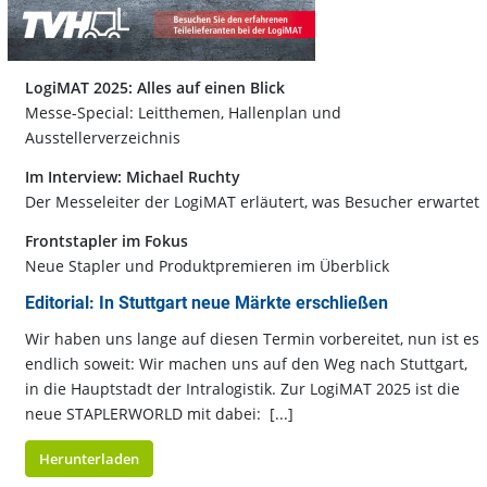
LogiMAT 2025: Alles auf einen Blick
Messe-Special: Leitthemen, Hallenplan und
Ausstellerverzeichnis
Im Interview: Michael Ruchty
Der Messeleiter der LogiMAT erläutert, was Besucher erwartet
Frontstapler im Fokus
Neue Stapler und Produktpremieren im Überblick
Editorial: In Stuttgart neue Märkte erschließen
Wir haben uns lange auf diesen Termin vorbereitet, nun ist es
endlich soweit: Wir machen uns auf den Weg nach Stuttgart,
in die Hauptstadt der Intralogistik. Zur LogiMAT 2025 ist die
neue STAPLERWORLD mit dabei: [...]
Herunterladen