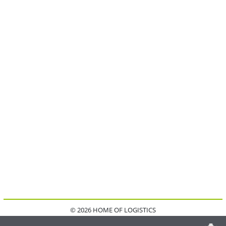
© 2026 HOME OF LOGISTICS