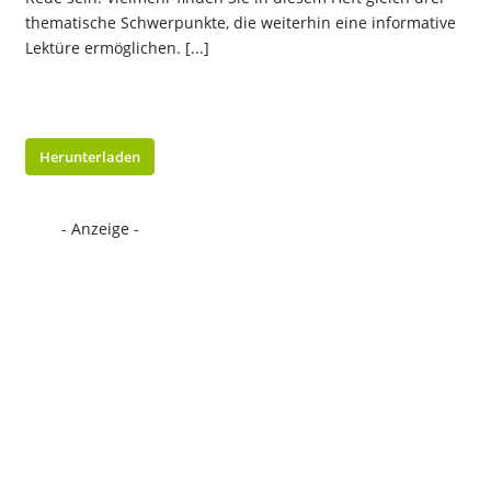
thematische Schwerpunkte, die weiterhin eine informative
Lektüre ermöglichen. [...]
Herunterladen
- Anzeige -