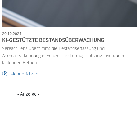
29.10.2024
KI-GESTÜTZTE BESTANDSÜBERWACHUNG
Sereact Lens übernimmt die Bestandserfassung und
Anomalieerkennung in Echtzeit und ermöglicht eine Inventur im
laufenden Betrieb.
Mehr erfahren
- Anzeige -