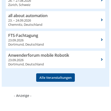
26. – 27.08.2026
Zürich, Schweiz
all about automation
23. – 24.09.2026
Chemnitz, Deutschland
FTS-Fachtagung
23.09.2026
Dortmund, Deutschland
Anwenderforum mobile Robotik
23.09.2026
Dortmund, Deutschland
Alle Veranstaltungen
- Anzeige -