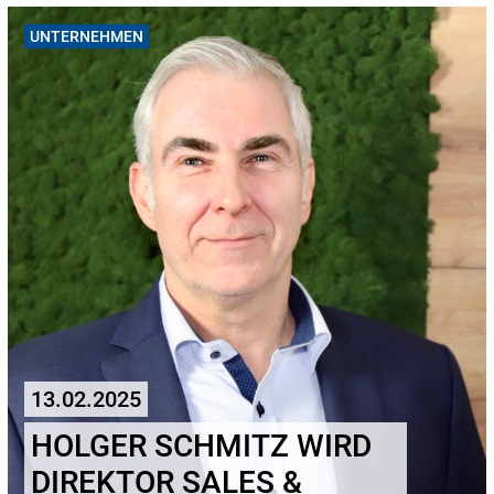
UNTERNEHMEN
13.02.2025
HOLGER SCHMITZ WIRD
DIREKTOR SALES &