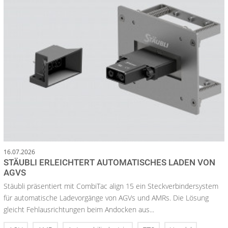
16.07.2026
STÄUBLI ERLEICHTERT AUTOMATISCHES LADEN VON
AGVS
Stäubli präsentiert mit CombiTac align 15 ein Steckverbindersystem
für automatische Ladevorgänge von AGVs und AMRs. Die Lösung
gleicht Fehlausrichtungen beim Andocken aus...