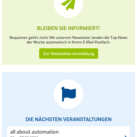
BLEIBEN SIE INFORMIERT!
Bequemer geht’s nicht: Mit unserem Newsletter landen die Top-News
der Woche automatisch in Ihrem E-Mail-Postfach.
Zur Newsletter-Anmeldung
DIE NÄCHSTEN VERANSTALTUNGEN
all about automation