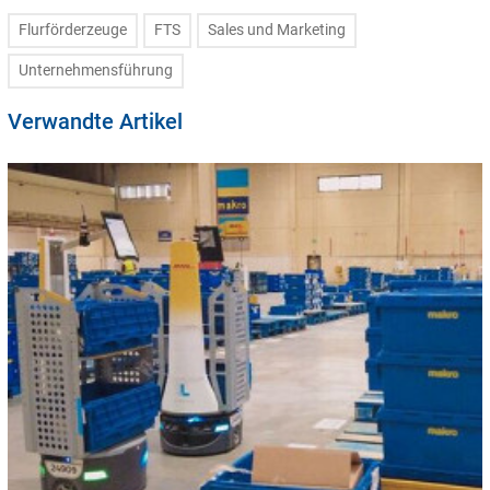
Flurförderzeuge
FTS
Sales und Marketing
Unternehmensführung
Verwandte Artikel