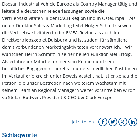
Doosan Industrial Vehicle Europe als Country Manager tätig und
leitete die deutschen Niederlassungen sowie die
Vertriebsaktivitäten in der DACH-Region und in Osteuropa. Als
neuer Direktor Sales & Marketing leitet Holger Schmitz sowohl
die Vertriebsaktivitäten in der EMEA-Region als auch im
Direktvertriebsgebiet Duisburg und ist zudem für sämtliche
damit verbundenen Marketingaktivitäten verantwortlich. Wir
wünschen Herrn Schmitz in seiner neuen Funktion viel Erfolg.
Als erfahrener Mitarbeiter, der sein Können und sein
berufliches Engagement bereits in unterschiedlichen Positionen
im Verkauf erfolgreich unter Beweis gestellt hat, ist er genau die
Person, die unser Bestreben nach weiterem Wachstum mit
seinem Team an Regional Managern weiter vorantreiben wird,“
so Stefan Budweit, President & CEO bei Clark Europe.
Jetzt teilen
Schlagworte