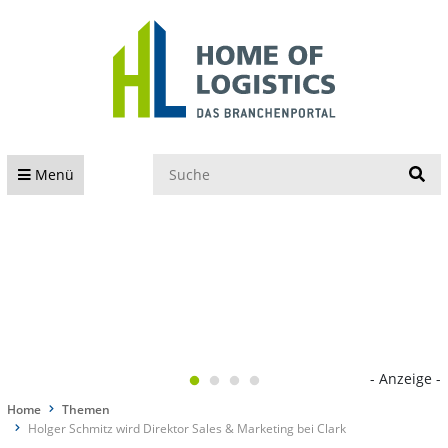
S
Menü
- Anzeige -
Home
Themen
Holger Schmitz wird Direktor Sales & Marketing bei Clark