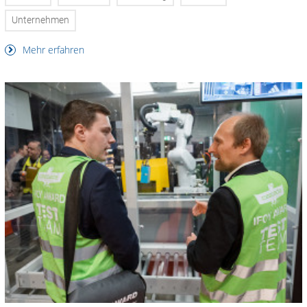
Unternehmen
Mehr erfahren