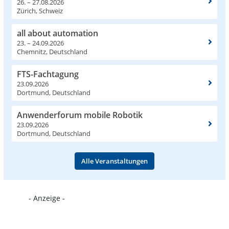
26. – 27.08.2026
Zürich, Schweiz
all about automation
23. – 24.09.2026
Chemnitz, Deutschland
FTS-Fachtagung
23.09.2026
Dortmund, Deutschland
Anwenderforum mobile Robotik
23.09.2026
Dortmund, Deutschland
Alle Veranstaltungen
- Anzeige -