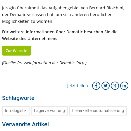
Jerogin übernimmt das Aufgabengebiet von Bernard Biolchini,
der Dematic verlassen hat, um sich anderen beruflichen
Möglichkeiten zu widmen.
Für weitere Informationen über Dematic besuchen Sie die
Website des Unternehmens:
Zur Website
(Quelle: Presseinformation der Dematic Corp.)
Jetzt teilen
Schlagworte
Intralogistik
Lagerverwaltung
Lieferkettenautomatisierung
Verwandte Artikel