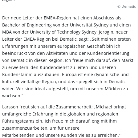
© Dematic
Der neue Leiter der EMEA-Region hat einen Abschluss als
Bachelor of Engineering von der Universität Sydney und einen
MBA von der University of Technology Sydney. Jerogin, neuer
Leiter der EMEA-Region bei Dematic, sagt: „Seit meinen ersten
Erfahrungen mit unserem europäischen Geschäft bin ich
beeindruckt von den Aktivitäten und der Kundenorientierung
von Dematic in dieser Region. Ich freue mich darauf, den Markt
zu erweitern, den Kundendienst zu leiten und unseren
Kundenstamm auszubauen. Europa ist eine dynamische und
kulturell vielfältige Region, und das spiegelt sich in Dematic
wider. Wir sind ideal aufgestellt, um mit unseren Märkten zu
wachsen.“
Larsson freut sich auf die Zusammenarbeit: „Michael bringt
umfangreiche Erfahrung in die globalen und regionalen
Führungsteams ein. Ich freue mich darauf, eng mit ihm
zusammenzuarbeiten, um für unsere
Mitarbeitenden und unsere Kunden vieles zu erreichen.“