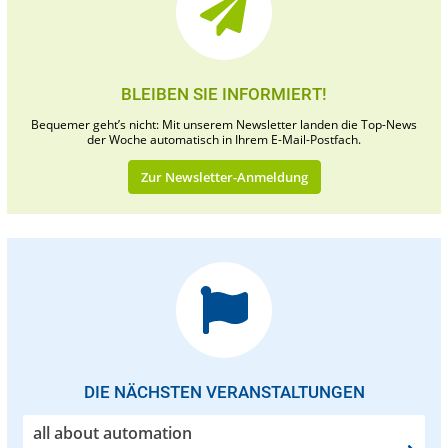
BLEIBEN SIE INFORMIERT!
Bequemer geht’s nicht: Mit unserem Newsletter landen die Top-News
der Woche automatisch in Ihrem E-Mail-Postfach.
Zur Newsletter-Anmeldung
DIE NÄCHSTEN VERANSTALTUNGEN
all about automation