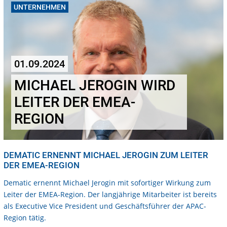
UNTERNEHMEN
01.09.2024
MICHAEL JEROGIN WIRD
LEITER DER EMEA-
REGION
DEMATIC ERNENNT MICHAEL JEROGIN ZUM LEITER
DER EMEA-REGION
Dematic ernennt Michael Jerogin mit sofortiger Wirkung zum
Leiter der EMEA-Region. Der langjährige Mitarbeiter ist bereits
als Executive Vice President und Geschäftsführer der APAC-
Region tätig.