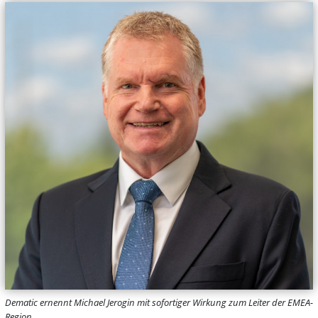
Dematic ernennt Michael Jerogin mit sofortiger Wirkung zum Leiter der EMEA-
Region.