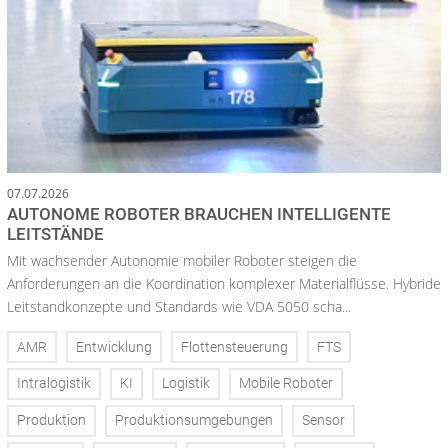
07.07.2026
AUTONOME ROBOTER BRAUCHEN INTELLIGENTE
LEITSTÄNDE
Mit wachsender Autonomie mobiler Roboter steigen die
Anforderungen an die Koordination komplexer Materialflüsse. Hybride
Leitstandkonzepte und Standards wie VDA 5050 scha...
AMR
Entwicklung
Flottensteuerung
FTS
Intralogistik
KI
Logistik
Mobile Roboter
Produktion
Produktionsumgebungen
Sensor