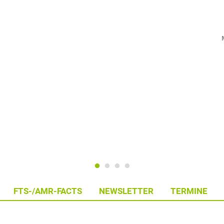
FTS-/AMR-FACTS
NEWSLETTER
TERMINE