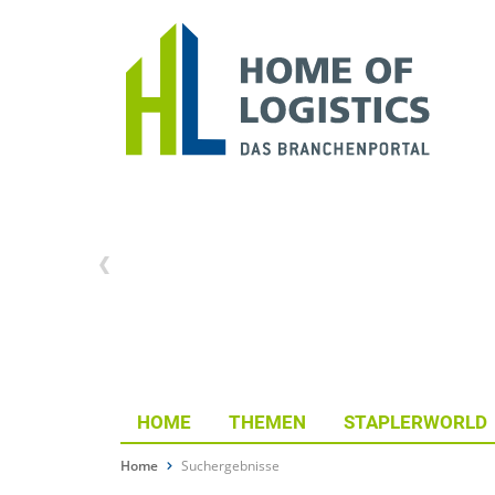
HOME
THEMEN
STAPLERWORLD
Home
Suchergebnisse