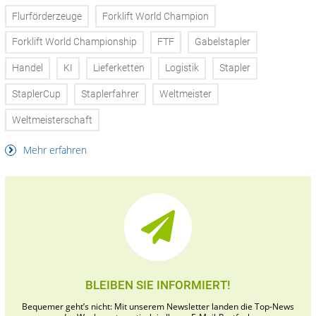
Flurförderzeuge
Forklift World Champion
Forklift World Championship
FTF
Gabelstapler
Handel
KI
Lieferketten
Logistik
Stapler
StaplerCup
Staplerfahrer
Weltmeister
Weltmeisterschaft
Mehr erfahren
BLEIBEN SIE INFORMIERT!
Bequemer geht’s nicht: Mit unserem Newsletter landen die Top-News