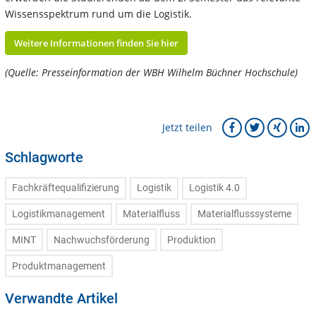
Wissensspektrum rund um die Logistik.
Weitere Informationen finden Sie hier
(Quelle: Presseinformation der WBH Wilhelm Büchner Hochschule)
Jetzt teilen
Schlagworte
Fachkräftequalifizierung
Logistik
Logistik 4.0
Logistikmanagement
Materialfluss
Materialflusssysteme
MINT
Nachwuchsförderung
Produktion
Produktmanagement
Verwandte Artikel