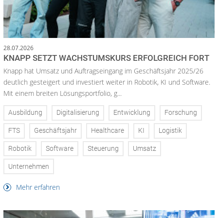
28.07.2026
KNAPP SETZT WACHSTUMSKURS ERFOLGREICH FORT
Knapp hat Umsatz und Auftragseingang im Geschäftsjahr 2025/26
deutlich gesteigert und investiert weiter in Robotik, KI und Software.
Mit einem breiten Lösungsportfolio, g...
Ausbildung
Digitalisierung
Entwicklung
Forschung
FTS
Geschäftsjahr
Healthcare
KI
Logistik
Robotik
Software
Steuerung
Umsatz
Unternehmen
Mehr erfahren