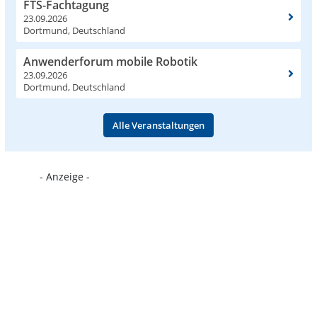
FTS-Fachtagung
23.09.2026
Dortmund, Deutschland
Anwenderforum mobile Robotik
23.09.2026
Dortmund, Deutschland
Alle Veranstaltungen
- Anzeige -