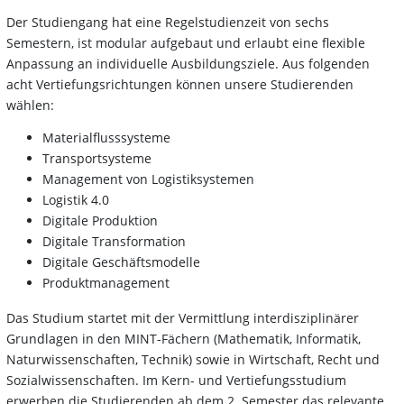
Der Studiengang hat eine Regelstudienzeit von sechs
Semestern, ist modular aufgebaut und erlaubt eine flexible
Anpassung an individuelle Ausbildungsziele. Aus folgenden
acht Vertiefungsrichtungen können unsere Studierenden
wählen:
Materialflusssysteme
Transportsysteme
Management von Logistiksystemen
Logistik 4.0
Digitale Produktion
Digitale Transformation
Digitale Geschäftsmodelle
Produktmanagement
Das Studium startet mit der Vermittlung interdisziplinärer
Grundlagen in den MINT-Fächern (Mathematik, Informatik,
Naturwissenschaften, Technik) sowie in Wirtschaft, Recht und
Sozialwissenschaften. Im Kern- und Vertiefungsstudium
erwerben die Studierenden ab dem 2. Semester das relevante