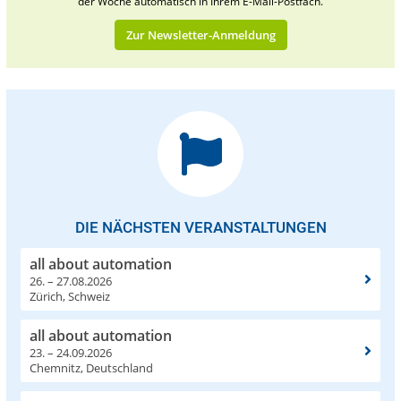
der Woche automatisch in Ihrem E-Mail-Postfach.
Zur Newsletter-Anmeldung
DIE NÄCHSTEN VERANSTALTUNGEN
all about automation
26. – 27.08.2026
Zürich, Schweiz
all about automation
23. – 24.09.2026
Chemnitz, Deutschland