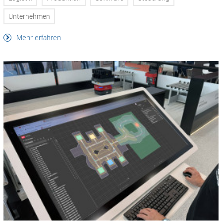
Unternehmen
Mehr erfahren