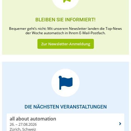
BLEIBEN SIE INFORMIERT!
Bequemer geht’s nicht: Mit unserem Newsletter landen die Top-News
der Woche automatisch in Ihrem E-Mail-Postfach.
Zur Newsletter-Anmeldung
DIE NÄCHSTEN VERANSTALTUNGEN
all about automation
26. – 27.08.2026
Zürich, Schweiz