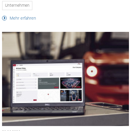
Unternehmen
Mehr erfahren