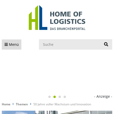
S
Menü
- Anzeige -
Home
Themen
50 Jahre voller Wachstum und Innovation