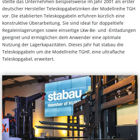
stellte das Unternehmen beispielsweise im Jahr 2001 als erster
deutscher Hersteller Teleskopgabelzinken der Modellreihe TGH
vor. Die etablierten Teleskopgabeln erfuhren kürzlich eine
konstruktive Überarbeitung. Sie sind ideal für doppeltiefe
Regaleinlagerungen sowie einseitige Lkw-Be- und -Entladungen
geeignet und ermöglichen dem Anwender eine optimale
Nutzung der Lagerkapazitäten. Dieses Jahr hat stabau die
Teleskopgabeln um die Modellreihe TGHF, eine ultraflache
Teleskopgabel, erweitert.