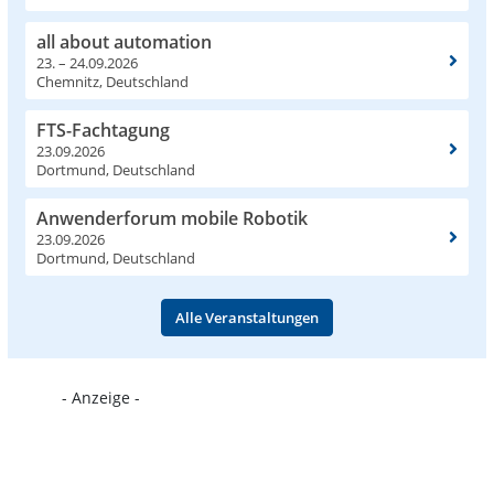
all about automation
23. – 24.09.2026
Chemnitz, Deutschland
FTS-Fachtagung
23.09.2026
Dortmund, Deutschland
Anwenderforum mobile Robotik
23.09.2026
Dortmund, Deutschland
Alle Veranstaltungen
- Anzeige -