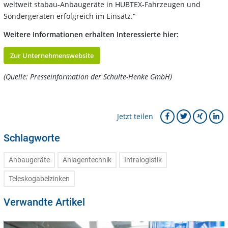
weltweit stabau-Anbaugeräte in HUBTEX-Fahrzeugen und
Sondergeräten erfolgreich im Einsatz.“
Weitere Informationen erhalten Interessierte hier:
Zur Unternehmenswebsite
(Quelle: Presseinformation der Schulte-Henke GmbH)
Jetzt teilen
Schlagworte
Anbaugeräte
Anlagentechnik
Intralogistik
Teleskogabelzinken
Verwandte Artikel