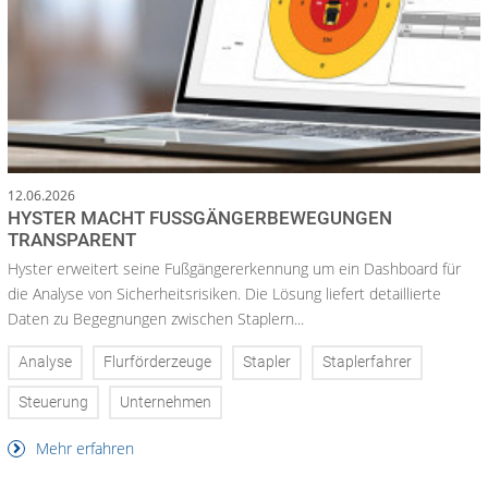
12.06.2026
HYSTER MACHT FUSSGÄNGERBEWEGUNGEN T
RANSPARENT
Hyster erweitert seine Fußgängererkennung um ein Dashboard für
die Analyse von Sicherheitsrisiken. Die Lösung liefert detaillierte
Daten zu Begegnungen zwischen Staplern...
Analyse
Flurförderzeuge
Stapler
Staplerfahrer
Steuerung
Unternehmen
Mehr erfahren