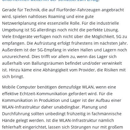
Gerade für Technik, die auf Flurförder-Fahrzeugen angebracht
wird, spielen nahtloses Roaming und eine gute
Netzwerkplanung eine essenzielle Rolle. Für die industrielle
Umgebung ist 5G allerdings noch nicht die perfekte Lösung.
Viele Endgeräte verfügen noch nicht über die Möglichkeit, 5G zu
empfangen. Die Aufrüstung erfolgt frühestens im nächsten Jahr.
Außerdem ist der 5G-Empfang in vielen Hallen und Lagern noch
unzureichend. Dies trifft vor allem zu, wenn das Lager sich
außerhalb von Ballungsräumen befindet und/oder verwinkelt
ist. Hinzu käme eine Abhängigkeit vom Provider, die Risiken mit
sich bringt.
Mobile Computer benötigen demzufolge WLAN, wenn eine
effektive Echtzeit-Kommunikation gefordert wird. Für die
Kommunikation in Produktion und Lager ist der Aufbau einer
WLAN-Infrastruktur daher unabdingbar. Planung und
Durchführung sollten unbedingt frühzeitig in fachmännische
Hände gelegt werden. Ist die WLAN-Infrastruktur nämlich
fehlerhaft eingerichtet, lassen sich Störungen nur mit großem