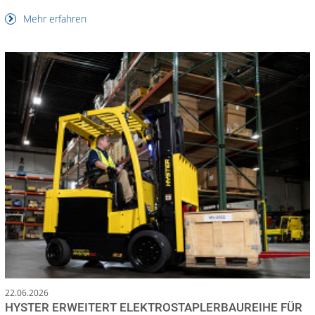
Mehr erfahren
22.06.2026
HYSTER ERWEITERT ELEKTROSTAPLERBAUREIHE FÜR