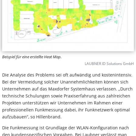
Beispiel für eine erstellte Heat Map.
LAUBNER ID Solutions GmbH
Die Analyse des Problems sei oft aufwändig und kostenintensiv.
Bei der Vermeidung solcher Unannehmlichkeiten können sich
Unternehmen auf das Maxdorfer Systemhaus verlassen. „Durch
technische Schulungen sowie Praxiserfahrung aus zahlreichen
Projekten unterstützen wir Unternehmen im Rahmen einer
professionellen Funkmessung dabei, ihr Funknetzwerk optimal
aufzubauen“, so Hillenbrand.
Die Funkmessung ist Grundlage der WLAN-Konfiguration nach
den kundenspezifischen Vorgaben. Bei Laubner verlässt man