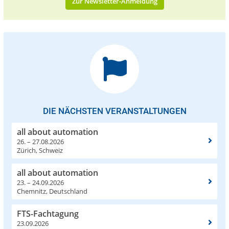
Zur Newsletter-Anmeldung
DIE NÄCHSTEN VERANSTALTUNGEN
all about automation
26. – 27.08.2026
Zürich, Schweiz
all about automation
23. – 24.09.2026
Chemnitz, Deutschland
FTS-Fachtagung
23.09.2026