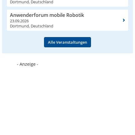
Dortmund, Deutschland
Anwenderforum mobile Robotik
23.09.2026
Dortmund, Deutschland
Alle Veranstaltungen
- Anzeige -