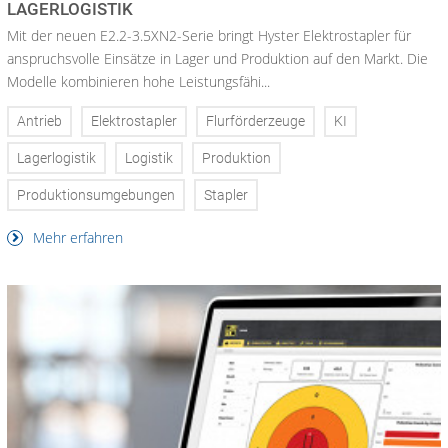
LAGERLOGISTIK
Mit der neuen E2.2-3.5XN2-Serie bringt Hyster Elektrostapler für
anspruchsvolle Einsätze in Lager und Produktion auf den Markt. Die
Modelle kombinieren hohe Leistungsfähi...
Antrieb
Elektrostapler
Flurförderzeuge
KI
Lagerlogistik
Logistik
Produktion
Produktionsumgebungen
Stapler
Mehr erfahren