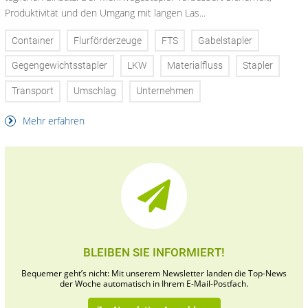
Produktivität und den Umgang mit langen Las...
Container
Flurförderzeuge
FTS
Gabelstapler
Gegengewichtsstapler
LKW
Materialfluss
Stapler
Transport
Umschlag
Unternehmen
Mehr erfahren
BLEIBEN SIE INFORMIERT!
Bequemer geht’s nicht: Mit unserem Newsletter landen die Top-News
der Woche automatisch in Ihrem E-Mail-Postfach.