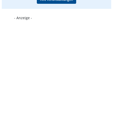
- Anzeige -