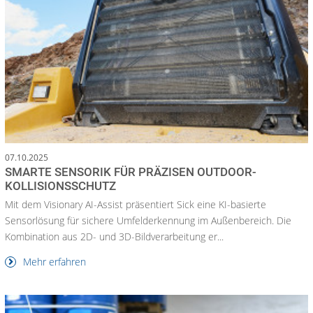
07.10.2025
SMARTE SENSORIK FÜR PRÄZISEN OUTDOOR-
KOLLISIONSSCHUTZ
Mit dem Visionary AI-Assist präsentiert Sick eine KI-basierte
Sensorlösung für sichere Umfelderkennung im Außenbereich. Die
Kombination aus 2D- und 3D-Bildverarbeitung er...
Mehr erfahren