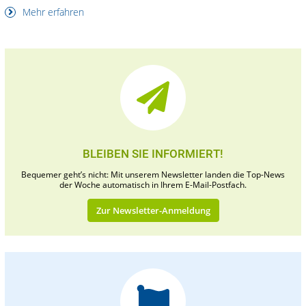
Mehr erfahren
BLEIBEN SIE INFORMIERT!
Bequemer geht’s nicht: Mit unserem Newsletter landen die Top-News
der Woche automatisch in Ihrem E-Mail-Postfach.
Zur Newsletter-Anmeldung