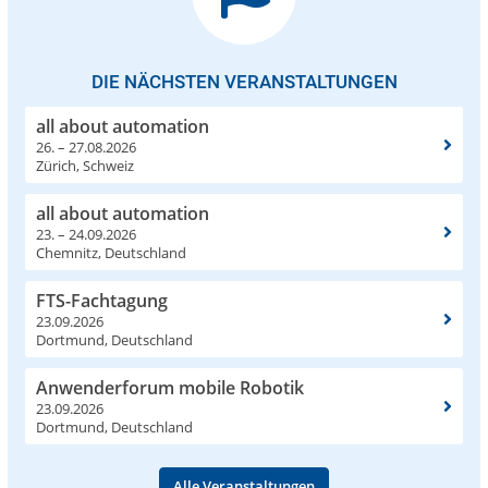
DIE NÄCHSTEN VERANSTALTUNGEN
all about automation
26. – 27.08.2026
Zürich, Schweiz
all about automation
23. – 24.09.2026
Chemnitz, Deutschland
FTS-Fachtagung
23.09.2026
Dortmund, Deutschland
Anwenderforum mobile Robotik
23.09.2026
Dortmund, Deutschland
Alle Veranstaltungen