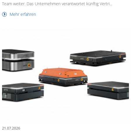
Team weiter. Das Unternehmen verantwortet künftig Vertri...
Mehr erfahren
21.07.2026