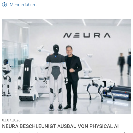
Mehr erfahren
03.07.2026
NEURA BESCHLEUNIGT AUSBAU VON PHYSICAL AI