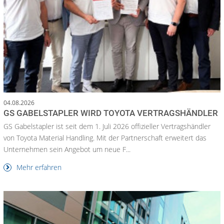
04.08.2026
GS GABELSTAPLER WIRD TOYOTA VERTRAGSHÄNDLER
GS Gabelstapler ist seit dem 1. Juli 2026 offizieller Vertragshändler
von Toyota Material Handling. Mit der Partnerschaft erweitert das
Unternehmen sein Angebot um neue F...
Mehr erfahren