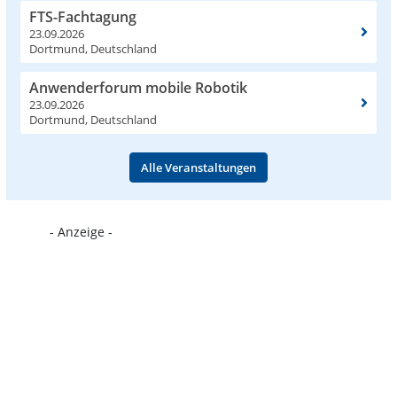
FTS-Fachtagung
23.09.2026
Dortmund, Deutschland
Anwenderforum mobile Robotik
23.09.2026
Dortmund, Deutschland
Alle Veranstaltungen
- Anzeige -