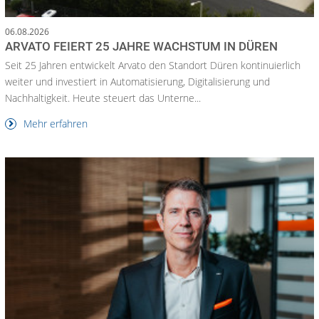
06.08.2026
ARVATO FEIERT 25 JAHRE WACHSTUM IN DÜREN
Seit 25 Jahren entwickelt Arvato den Standort Düren kontinuierlich
weiter und investiert in Automatisierung, Digitalisierung und
Nachhaltigkeit. Heute steuert das Unterne...
Mehr erfahren