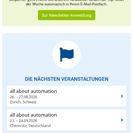
der Woche automatisch in Ihrem E-Mail-Postfach.
Zur Newsletter-Anmeldung
DIE NÄCHSTEN VERANSTALTUNGEN
all about automation
26. – 27.08.2026
Zürich, Schweiz
all about automation
23. – 24.09.2026
Chemnitz, Deutschland