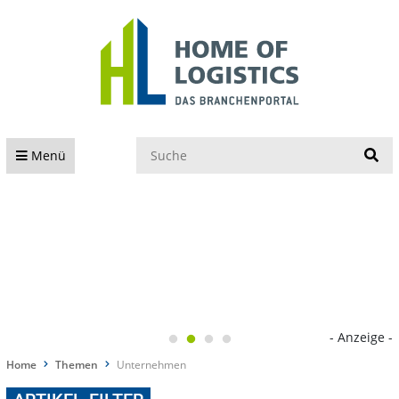
S
Menü
- Anzeige -
Home
Themen
Unternehmen