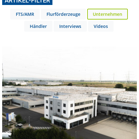
ARTIKEL-FILTER
FTS/AMR
Flurförderzeuge
Unternehmen
Händler
Interviews
Videos