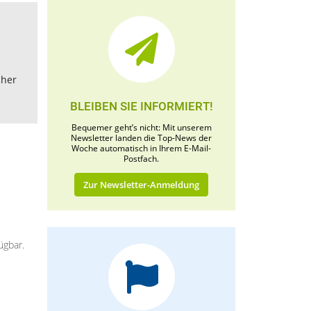
cher
BLEIBEN SIE INFORMIERT!
Bequemer geht’s nicht: Mit unserem
Newsletter landen die Top-News der
Woche automatisch in Ihrem E-Mail-
Postfach.
Zur Newsletter-Anmeldung
ügbar.