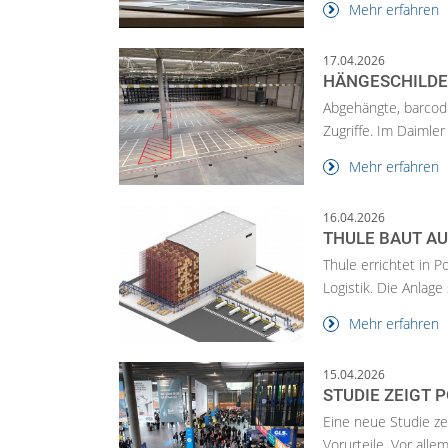
Mehr erfahren
17.04.2026
HÄNGESCHILDE
Abgehängte, barcodi
Zugriffe. Im Daimler
Mehr erfahren
16.04.2026
THULE BAUT AU
Thule errichtet in 
Logistik. Die Anlage 
Mehr erfahren
15.04.2026
STUDIE ZEIGT 
Eine neue Studie ze
Vorurteile. Vor allem