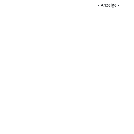
- Anzeige -