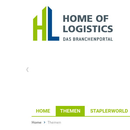
HOME
THEMEN
STAPLERWORLD
Home
Themen