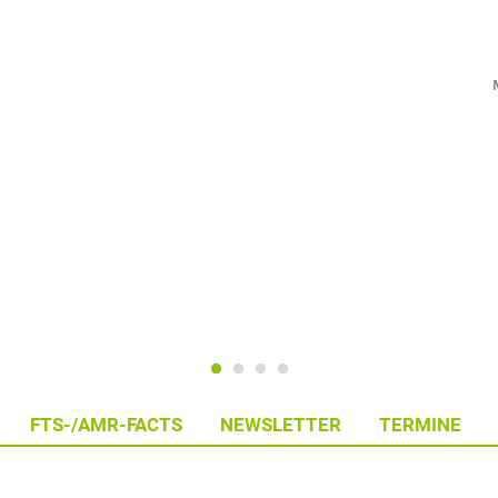
FTS-/AMR-FACTS
NEWSLETTER
TERMINE