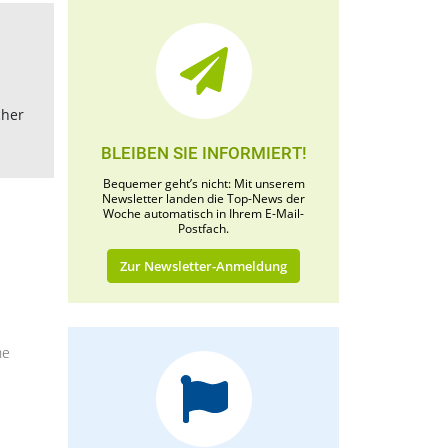
cher
BLEIBEN SIE INFORMIERT!
Bequemer geht’s nicht: Mit unserem
Newsletter landen die Top-News der
Woche automatisch in Ihrem E-Mail-
Postfach.
Zur Newsletter-Anmeldung
ne