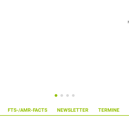
FTS-/AMR-FACTS
NEWSLETTER
TERMINE