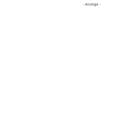
- Anzeige -