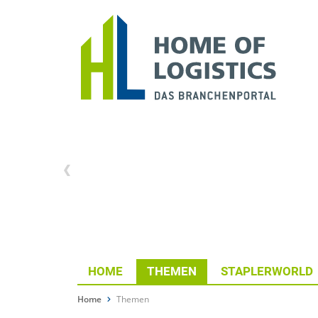
HOME
THEMEN
STAPLERWORLD
Home
Themen