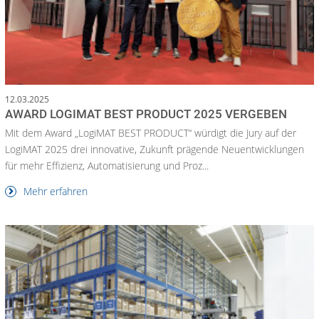
12.03.2025
AWARD LOGIMAT BEST PRODUCT 2025 VERGEBEN
Mit dem Award „LogiMAT BEST PRODUCT“ würdigt die Jury auf der
LogiMAT 2025 drei innovative, Zukunft prägende Neuentwicklungen
für mehr Effizienz, Automatisierung und Proz...
Mehr erfahren