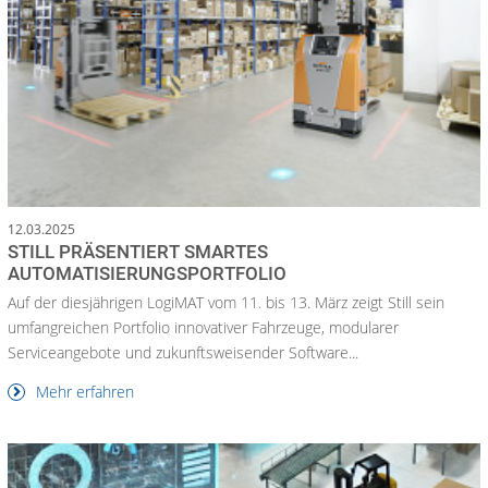
12.03.2025
STILL PRÄSENTIERT SMARTES
AUTOMATISIERUNGSPORTFOLIO
Auf der diesjährigen LogiMAT vom 11. bis 13. März zeigt Still sein
umfangreichen Portfolio innovativer Fahrzeuge, modularer
Serviceangebote und zukunftsweisender Software...
Mehr erfahren