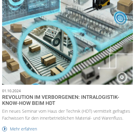
01.10.2024
REVOLUTION IM VERBORGENEN: INTRALOGISTIK-
KNOW-HOW BEIM HDT
Ein neues Seminar vom Haus der Technik (HDT) vermittelt gefragtes
Fachwissen für den innerbetrieblichen Material- und Warenfluss.
Mehr erfahren