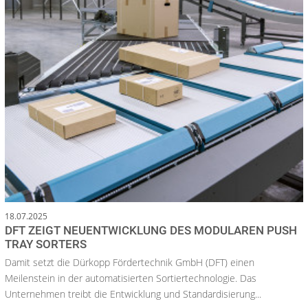
18.07.2025
DFT ZEIGT NEUENTWICKLUNG DES MODULAREN PUSH
TRAY SORTERS
Damit setzt die Dürkopp Fördertechnik GmbH (DFT) einen
Meilenstein in der automatisierten Sortiertechnologie. Das
Unternehmen treibt die Entwicklung und Standardisierung...