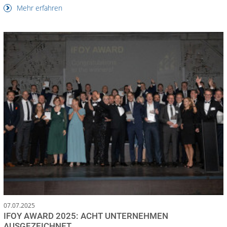
Mehr erfahren
07.07.2025
IFOY AWARD 2025: ACHT UNTERNEHMEN
AUSGEZEICHNET