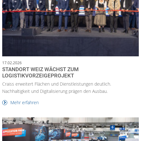
17.02.2026
STANDORT WEIZ WÄCHST ZUM
LOGISTIKVORZEIGEPROJEKT
Craiss erweitert Flächen und Dienstleistungen deutlich.
Nachhaltigkeit und Digitalisierung prägen den Ausbau.
Mehr erfahren