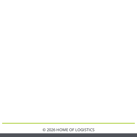
© 2026 HOME OF LOGISTICS