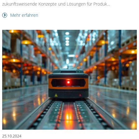
zukunftsweisende Konzepte und Lösungen für Produk...
Mehr erfahren
25.10.2024