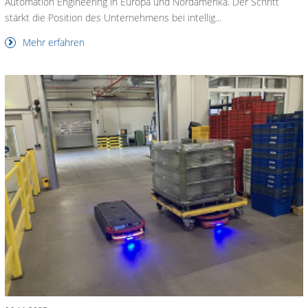
Automation Engineering in Europa und Nordamerika. Der Schritt
stärkt die Position des Unternehmens bei intellig...
Mehr erfahren