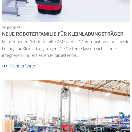
29.09.2025
NEUE ROBOTERFAMILIE FÜR KLEINLADUNGSTRÄGER
Mit der neuen Roboterfamilie AMY bietet DS Automation eine flexible
Lösung für Kleinladungsträger. Die Systeme lassen sich schnell
integrieren und entlasten Mitarbeitende...
Mehr erfahren