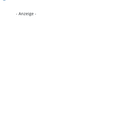
- Anzeige -