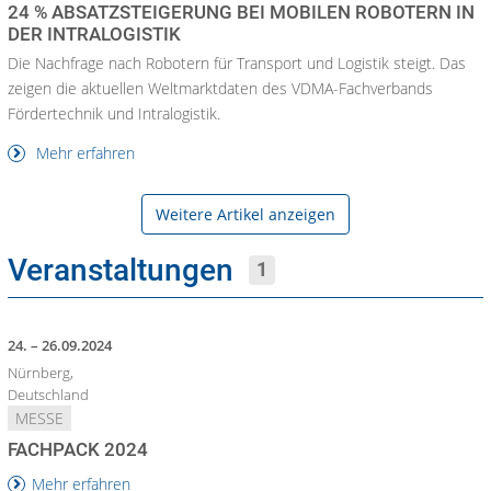
24 % ABSATZSTEIGERUNG BEI MOBILEN ROBOTERN IN
DER INTRALOGISTIK
Die Nachfrage nach Robotern für Transport und Logistik steigt. Das
zeigen die aktuellen Weltmarktdaten des VDMA-Fachverbands
Fördertechnik und Intralogistik.
Mehr erfahren
Weitere Artikel anzeigen
Veranstaltungen
1
24. – 26.09.2024
Nürnberg,
Deutschland
MESSE
FACHPACK 2024
Mehr erfahren