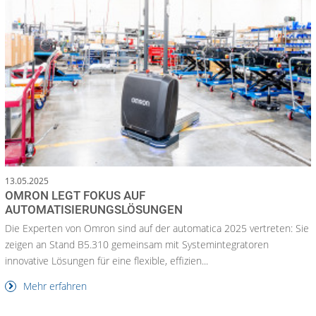
13.05.2025
OMRON LEGT FOKUS AUF
AUTOMATISIERUNGSLÖSUNGEN
Die Experten von Omron sind auf der automatica 2025 vertreten: Sie
zeigen an Stand B5.310 gemeinsam mit Systemintegratoren
innovative Lösungen für eine flexible, effizien...
Mehr erfahren