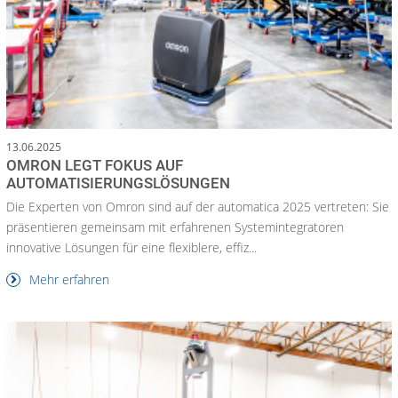
13.06.2025
OMRON LEGT FOKUS AUF
AUTOMATISIERUNGSLÖSUNGEN
Die Experten von Omron sind auf der automatica 2025 vertreten: Sie
präsentieren gemeinsam mit erfahrenen Systemintegratoren
innovative Lösungen für eine flexiblere, effiz...
Mehr erfahren