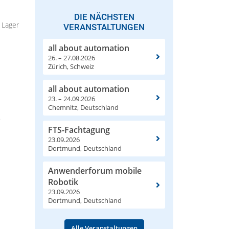
DIE NÄCHSTEN
 Lager
VERANSTALTUNGEN
all about automation
26. – 27.08.2026
Zürich, Schweiz
all about automation
23. – 24.09.2026
Chemnitz, Deutschland
.
FTS-Fachtagung
23.09.2026
Dortmund, Deutschland
Anwenderforum mobile
Robotik
23.09.2026
Dortmund, Deutschland
Alle Veranstaltungen