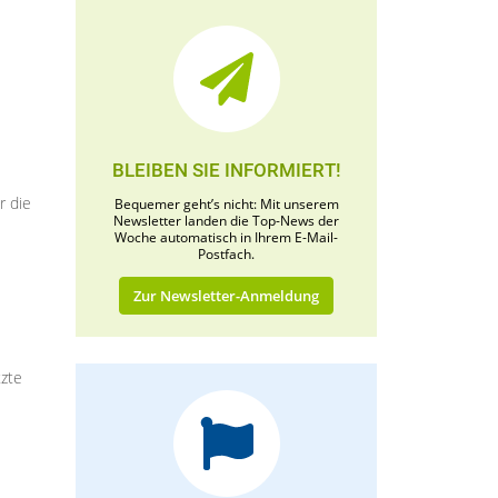
BLEIBEN SIE INFORMIERT!
r die
Bequemer geht’s nicht: Mit unserem
Newsletter landen die Top-News der
Woche automatisch in Ihrem E-Mail-
Postfach.
Zur Newsletter-Anmeldung
tzte