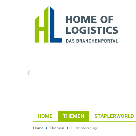
HOME
THEMEN
STAPLERWORLD
Home
Themen
Flurförderzeuge