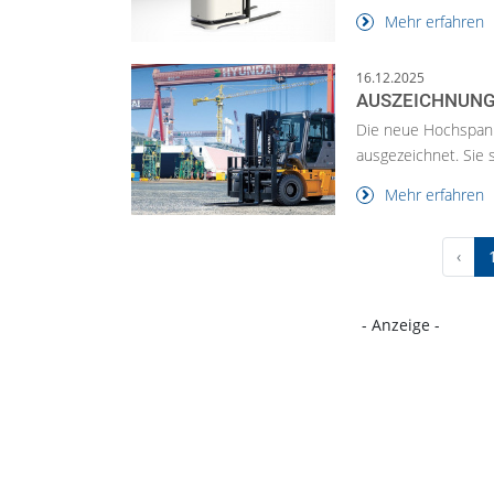
Mehr erfahren
16.12.2025
AUSZEICHNUNG
Die neue Hochspann
ausgezeichnet. Sie s
Mehr erfahren
‹
- Anzeige -