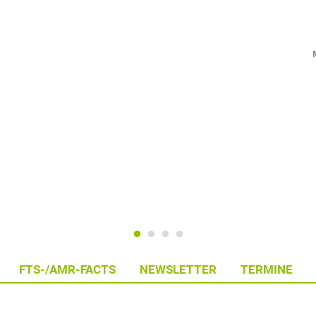
FTS-/AMR-FACTS
NEWSLETTER
TERMINE