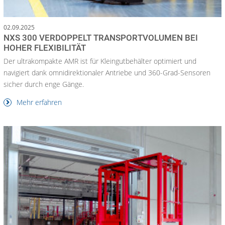
02.09.2025
NXS 300 VERDOPPELT TRANSPORTVOLUMEN BEI
HOHER FLEXIBILITÄT
Der ultrakompakte AMR ist für Kleingutbehälter optimiert und
navigiert dank omnidirektionaler Antriebe und 360-Grad-Sensoren
sicher durch enge Gänge.
Mehr erfahren