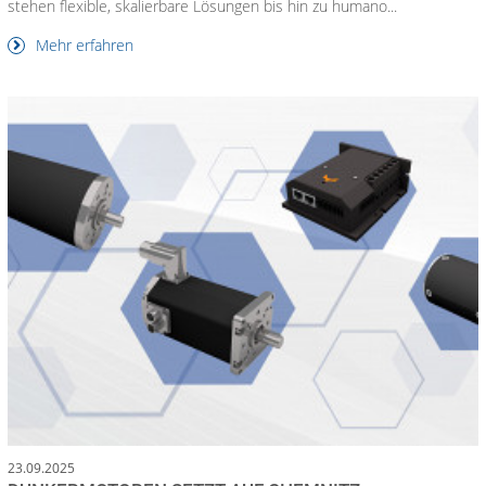
stehen flexible, skalierbare Lösungen bis hin zu humano...
Mehr erfahren
23.09.2025