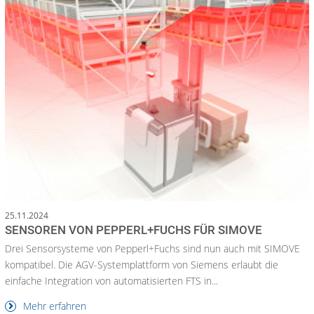
25.11.2024
SENSOREN VON PEPPERL+FUCHS FÜR SIMOVE
Drei Sensorsysteme von Pepperl+Fuchs sind nun auch mit SIMOVE
kompatibel. Die AGV-Systemplattform von Siemens erlaubt die
einfache Integration von automatisierten FTS in...
Mehr erfahren