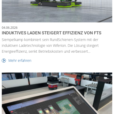
04.06.2026
INDUKTIVES LADEN STEIGERT EFFIZIENZ VON FTS
Siempelkamp kombiniert sein RundSchienen-System mit der
induktiven Ladetechnologie von Wiferion. Die Lösung steigert
Energieeffizienz, senkt Betriebskosten und verbessert...
Mehr erfahren