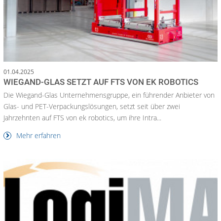
01.04.2025
WIEGAND-GLAS SETZT AUF FTS VON EK ROBOTICS
Die Wiegand-Glas Unternehmensgruppe, ein führender Anbieter von
Glas- und PET-Verpackungslösungen, setzt seit über zwei
Jahrzehnten auf FTS von ek robotics, um ihre Intra...
Mehr erfahren