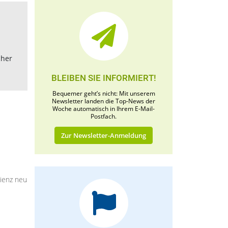
cher
BLEIBEN SIE INFORMIERT!
Bequemer geht’s nicht: Mit unserem
Newsletter landen die Top-News der
Woche automatisch in Ihrem E-Mail-
Postfach.
Zur Newsletter-Anmeldung
zienz neu