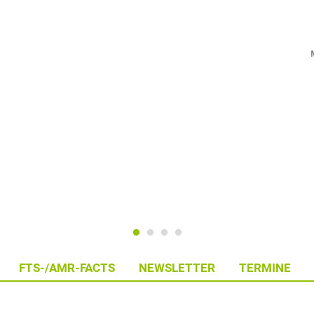
FTS-/AMR-FACTS
NEWSLETTER
TERMINE