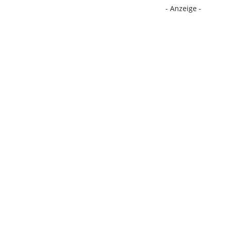
- Anzeige -