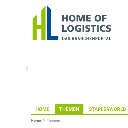
HOME
THEMEN
STAPLERWORLD
Home
Themen