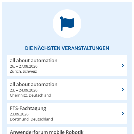
DIE NÄCHSTEN VERANSTALTUNGEN
all about automation
26. – 27.08.2026
Zürich, Schweiz
all about automation
23. – 24.09.2026
Chemnitz, Deutschland
FTS-Fachtagung
23.09.2026
Dortmund, Deutschland
Anwenderforum mobile Robotik