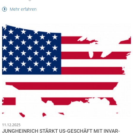
Mehr erfahren
11.12.2025
JUNGHEINRICH STÄRKT US-GESCHÄFT MIT INVAR-