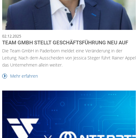
02.12.2025
TEAM GMBH STELLT GESCHÄFTSFÜHRUNG NEU AUF
Die Team GmbH in Paderborn meldet eine Veränderung in der
Leitung. Nach dem Ausscheiden von Jessica Steger führt Rainer Appel
das Unternehmen allein weiter.
Mehr erfahren