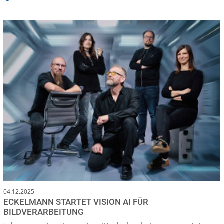
04.12.2025
ECKELMANN STARTET VISION AI FÜR
BILDVERARBEITUNG