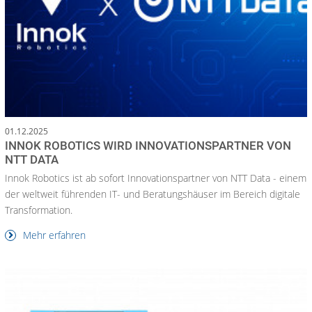
01.12.2025
INNOK ROBOTICS WIRD INNOVATIONSPARTNER VON
NTT DATA
Innok Robotics ist ab sofort Innovationspartner von NTT Data - einem
der weltweit führenden IT- und Beratungshäuser im Bereich digitale
Transformation.
Mehr erfahren