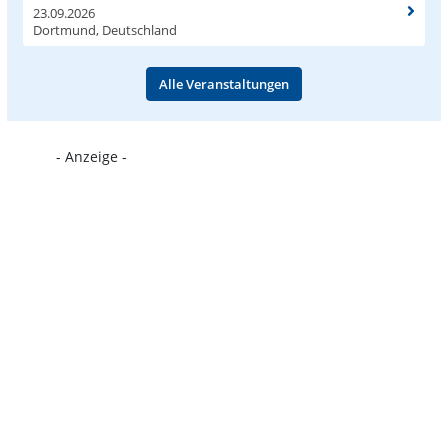
23.09.2026
Dortmund, Deutschland
Alle Veranstaltungen
- Anzeige -