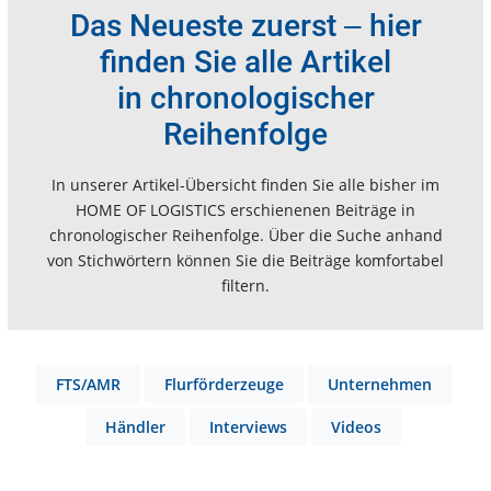
Das Neueste zuerst ‒ hier
finden Sie alle Artikel
in chronologischer
Reihenfolge
In unserer Artikel-Übersicht finden Sie alle bisher im
HOME OF LOGISTICS erschienenen Beiträge in
chronologischer Reihenfolge. Über die Suche anhand
von Stichwörtern können Sie die Beiträge komfortabel
filtern.
FTS/AMR
Flurförderzeuge
Unternehmen
Händler
Interviews
Videos