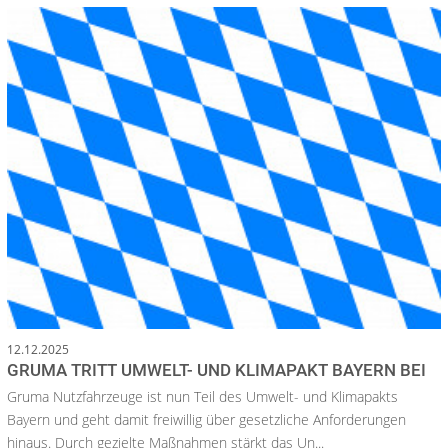
12.12.2025
GRUMA TRITT UMWELT- UND KLIMAPAKT BAYERN BEI
Gruma Nutzfahrzeuge ist nun Teil des Umwelt- und Klimapakts
Bayern und geht damit freiwillig über gesetzliche Anforderungen
hinaus. Durch gezielte Maßnahmen stärkt das Un...