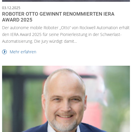
03.12.2025
ROBOTER OTTO GEWINNT RENOMMIERTEN IERA
AWARD 2025
Der autonome mobile Roboter „Otto“ von Rockwell Automation erhält
den IERA Award 2025 für seine Pionierleistung in der Schwerlast-
Automatisierung. Die Jury würdigt damit...
Mehr erfahren