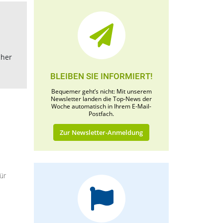
cher
BLEIBEN SIE INFORMIERT!
Bequemer geht’s nicht: Mit unserem
Newsletter landen die Top-News der
Woche automatisch in Ihrem E-Mail-
Postfach.
Zur Newsletter-Anmeldung
ür