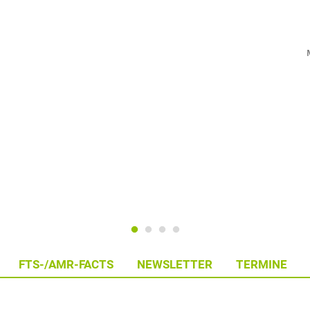
FTS-/AMR-FACTS
NEWSLETTER
TERMINE