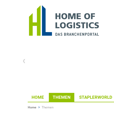
HOME
THEMEN
STAPLERWORLD
Home
Themen