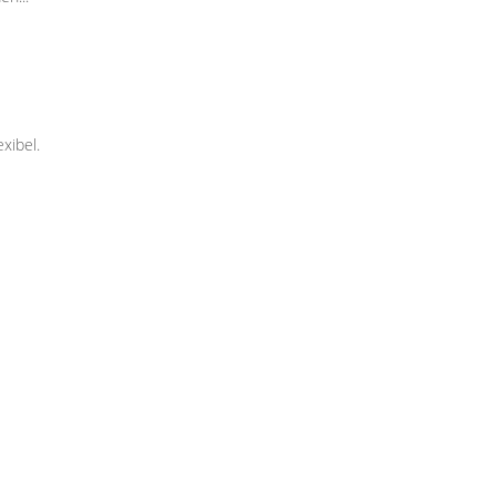
xibel.