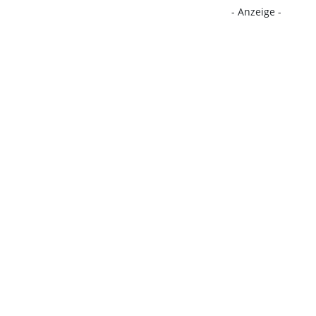
- Anzeige -