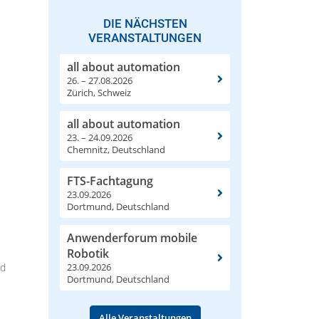
DIE NÄCHSTEN
VERANSTALTUNGEN
all about automation
26. – 27.08.2026
Zürich, Schweiz
all about automation
23. – 24.09.2026
Chemnitz, Deutschland
FTS-Fachtagung
23.09.2026
Dortmund, Deutschland
Anwenderforum mobile
Robotik
23.09.2026
nd
Dortmund, Deutschland
Alle Veranstaltungen