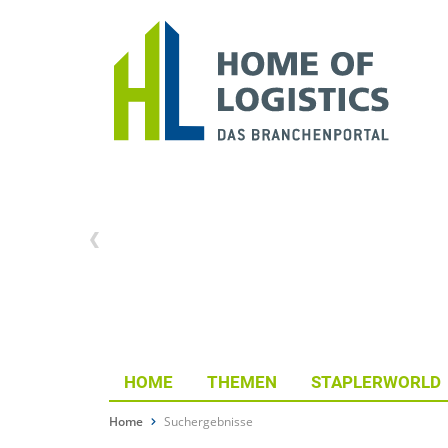
HOME
THEMEN
STAPLERWORLD
Home
Suchergebnisse