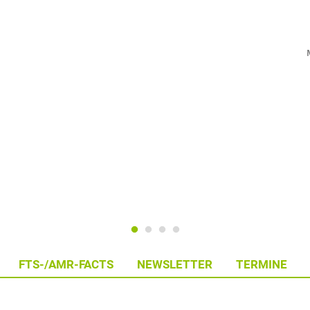
FTS-/AMR-FACTS
NEWSLETTER
TERMINE