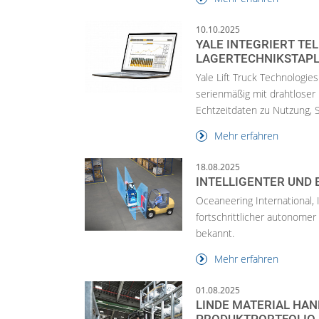
10.10.2025
YALE INTEGRIERT TEL
AGERTECHNIKSTAPL
Yale Lift Truck Technologies
serienmäßig mit drahtloser
Echtzeitdaten zu Nutzung, S.
Mehr erfahren
18.08.2025
INTELLIGENTER UND
Oceaneering International, I
fortschrittlicher autonome
bekannt.
Mehr erfahren
01.08.2025
LINDE MATERIAL HAN