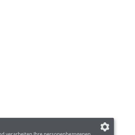
nd verarbeiten Ihre personenbezogenen