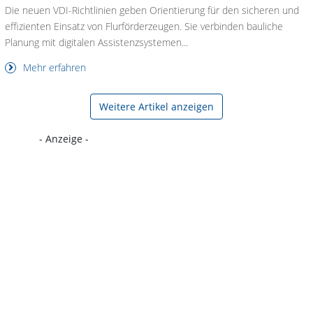
Die neuen VDI-Richtlinien geben Orientierung für den sicheren und
effizienten Einsatz von Flurförderzeugen. Sie verbinden bauliche
Planung mit digitalen Assistenzsystemen...
Mehr erfahren
Weitere Artikel anzeigen
- Anzeige -