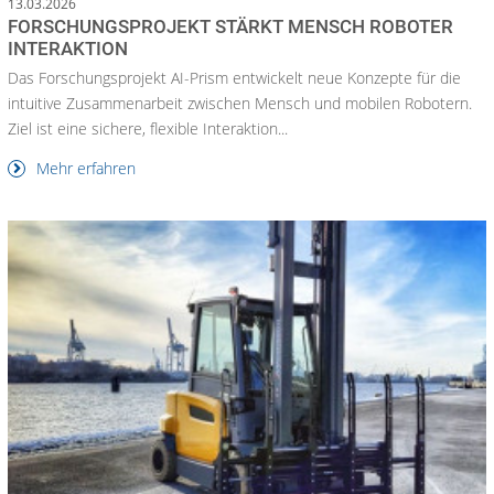
13.03.2026
FORSCHUNGSPROJEKT STÄRKT MENSCH ROBOTER
INTERAKTION
Das Forschungsprojekt AI-Prism entwickelt neue Konzepte für die
intuitive Zusammenarbeit zwischen Mensch und mobilen Robotern.
Ziel ist eine sichere, flexible Interaktion...
Mehr erfahren