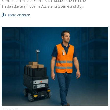
Elektromobilität und Effizienz. Die Modelle bieten hohe
Tragfähigkeiten, moderne Assistenzsysteme und dig...
Mehr erfahren