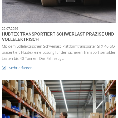
22.07.2026
HUBTEX TRANSPORTIERT SCHWERLAST PRÄZISE UND
VOLLELEKTRISCH
Mit dem vollelektrischen Schwerlast-Plattformtransporter SFX 40-SO
präsentiert Hubtex eine Lösung für den sicheren Transport sensibler
Lasten bis 40 Tonnen. Das Fahrzeug...
Mehr erfahren