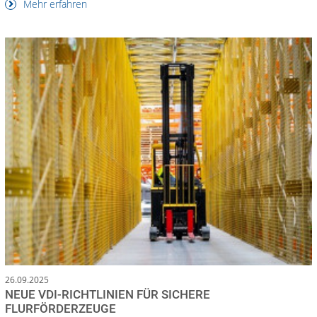
Mehr erfahren
26.09.2025
NEUE VDI-RICHTLINIEN FÜR SICHERE
FLURFÖRDERZEUGE