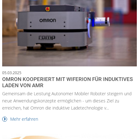
05.03.2025
OMRON KOOPERIERT MIT WIFERION FÜR INDUKTIVES
LADEN VON AMR
Gemeinsam die Leistung Autonomer Mobiler Roboter steigern und
neue Anwendungskonzepte ermöglichen - um dieses Ziel zu
erreichen, hat Omron die induktive Ladetechnologie v...
Mehr erfahren