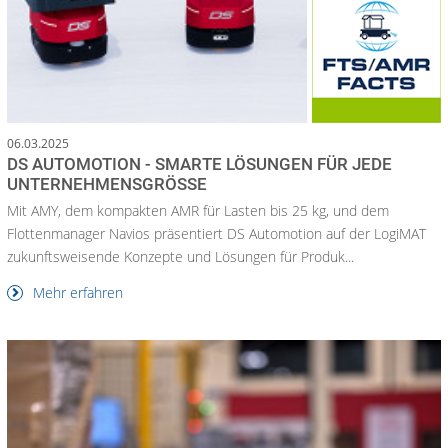
06.03.2025
DS AUTOMOTION - SMARTE LÖSUNGEN FÜR JEDE
UNTERNEHMENSGRÖSSE
Mit AMY, dem kompakten AMR für Lasten bis 25 kg, und dem
Flottenmanager Navios präsentiert DS Automotion auf der LogiMAT
zukunftsweisende Konzepte und Lösungen für Produk...
Mehr erfahren