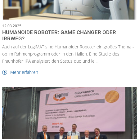
12.03.2025
HUMANOIDE ROBOTER: GAME CHANGER ODER
IRRWEG?
Auch auf der LogiMAT sind Humanoider Roboter ein großes Thema -
ob im Rahmenprogramm oder in den Hallen. Eine Studie des
Fraunhofer IPA analysiert den Status quo und lei...
Mehr erfahren