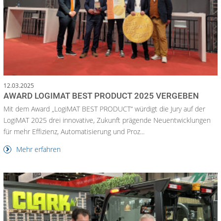
12.03.2025
AWARD LOGIMAT BEST PRODUCT 2025 VERGEBEN
Mit dem Award „LogiMAT BEST PRODUCT“ würdigt die Jury auf der
LogiMAT 2025 drei innovative, Zukunft prägende Neuentwicklungen
für mehr Effizienz, Automatisierung und Proz...
Mehr erfahren