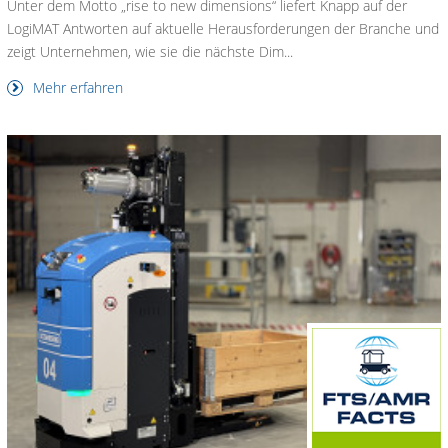
Unter dem Motto „rise to new dimensions“ liefert Knapp auf der
LogiMAT Antworten auf aktuelle Herausforderungen der Branche und
zeigt Unternehmen, wie sie die nächste Dim...
Mehr erfahren