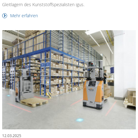
Gleitlagern des Kunststoffspezialisten igus.
Mehr erfahren
12.03.2025