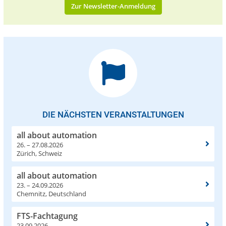
Zur Newsletter-Anmeldung
DIE NÄCHSTEN VERANSTALTUNGEN
all about automation
26. – 27.08.2026
Zürich, Schweiz
all about automation
23. – 24.09.2026
Chemnitz, Deutschland
FTS-Fachtagung
23.09.2026