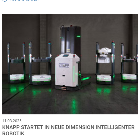
11.03.2025
KNAPP STARTET IN NEUE DIMENSION INTELLIGENTER
ROBOTIK