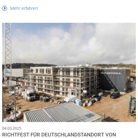
Mehr erfahren
04.03.2025
RICHTFEST FÜR DEUTSCHLANDSTANDORT VON