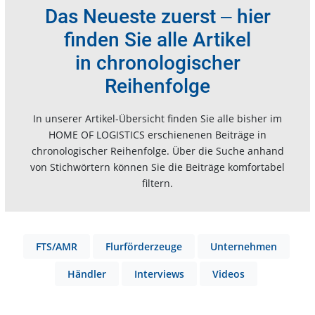
Das Neueste zuerst ‒ hier
finden Sie alle Artikel
in chronologischer
Reihenfolge
In unserer Artikel-Übersicht finden Sie alle bisher im
HOME OF LOGISTICS erschienenen Beiträge in
chronologischer Reihenfolge. Über die Suche anhand
von Stichwörtern können Sie die Beiträge komfortabel
filtern.
FTS/AMR
Flurförderzeuge
Unternehmen
Händler
Interviews
Videos