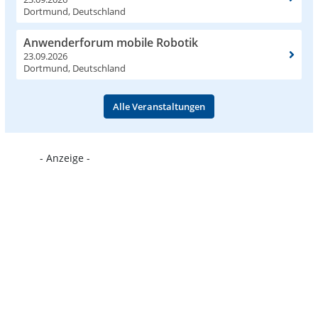
Dortmund, Deutschland
Anwenderforum mobile Robotik
23.09.2026
Dortmund, Deutschland
Alle Veranstaltungen
- Anzeige -