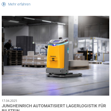
Mehr erfahren
17.04.2025
JUNGHEINRICH AUTOMATISIERT LAGERLOGISTIK FÜR
BILSTEIN