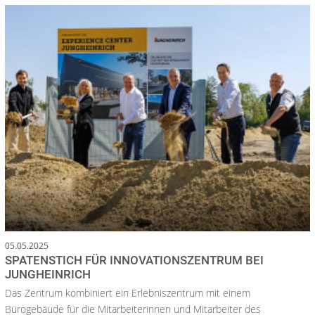
05.05.2025
SPATENSTICH FÜR INNOVATIONSZENTRUM BEI
JUNGHEINRICH
Das Zentrum kombiniert ein Erlebniszentrum mit einem
Bürogebäude für die Mitarbeiterinnen und Mitarbeiter des