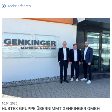
Mehr erfahren
10.04.2025
HUBTEX GRUPPE ÜBERNIMMT GENKINGER GMBH