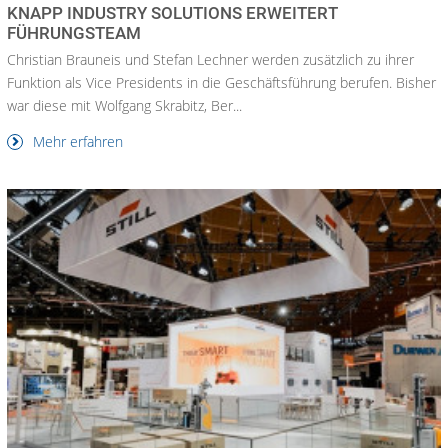
KNAPP INDUSTRY SOLUTIONS ERWEITERT
FÜHRUNGSTEAM
Christian Brauneis und Stefan Lechner werden zusätzlich zu ihrer
Funktion als Vice Presidents in die Geschäftsführung berufen. Bisher
war diese mit Wolfgang Skrabitz, Ber...
Mehr erfahren