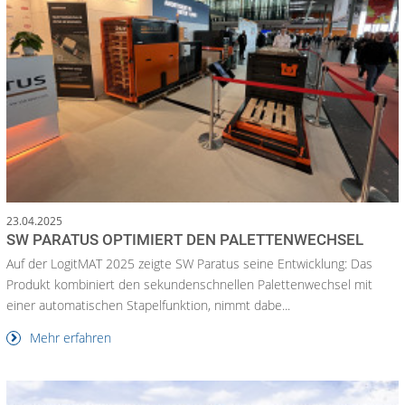
23.04.2025
SW PARATUS OPTIMIERT DEN PALETTENWECHSEL
Auf der LogitMAT 2025 zeigte SW Paratus seine Entwicklung: Das
Produkt kombiniert den sekundenschnellen Palettenwechsel mit
einer automatischen Stapelfunktion, nimmt dabe...
Mehr erfahren