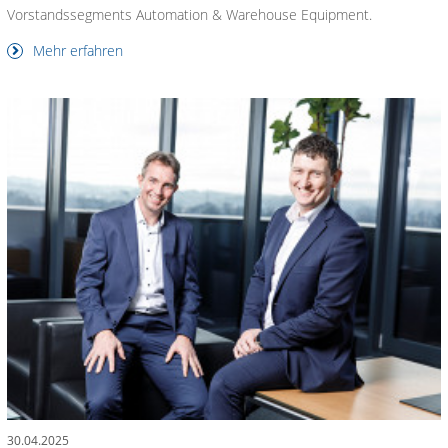
Vorstandssegments Automation & Warehouse Equipment.
Mehr erfahren
30.04.2025