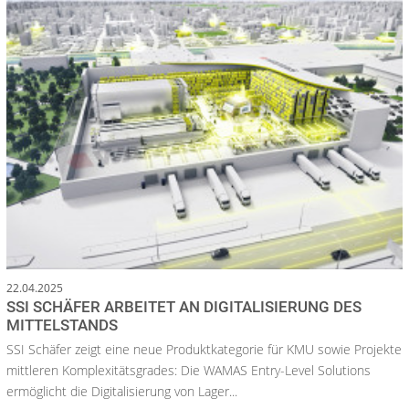
22.04.2025
SSI SCHÄFER ARBEITET AN DIGITALISIERUNG DES
MITTELSTANDS
SSI Schäfer zeigt eine neue Produktkategorie für KMU sowie Projekte
mittleren Komplexitätsgrades: Die WAMAS Entry-Level Solutions
ermöglicht die Digitalisierung von Lager...