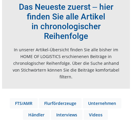
Das Neueste zuerst ‒ hier
finden Sie alle Artikel
in chronologischer
Reihenfolge
In unserer Artikel-Übersicht finden Sie alle bisher im
HOME OF LOGISTICS erschienenen Beiträge in
chronologischer Reihenfolge. Über die Suche anhand
von Stichwörtern können Sie die Beiträge komfortabel
filtern.
FTS/AMR
Flurförderzeuge
Unternehmen
Händler
Interviews
Videos