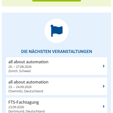
DIE NÄCHSTEN VERANSTALTUNGEN
all about automation
26. – 27.08.2026
Zürich, Schweiz
all about automation
23. – 24.09.2026
Chemnitz, Deutschland
FTS-Fachtagung
23.09.2026
Dortmund, Deutschland