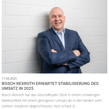
11.04.2025
BOSCH REXROTH ERWARTET STABILISIERUNG DES
UMSATZ IN 2025
Bosch Rexroth hat das Geschäftsjahr 2024 in einem schwierigen
Marktumfeld mit einem geringeren Umsatz als in den beiden sehr
starken Vorjahren abgeschlossen. Nun schaut d...