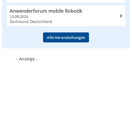
Anwenderforum mobile Robotik
23.09.2026
Dortmund, Deutschland
Alle Veranstaltungen
- Anzeige -