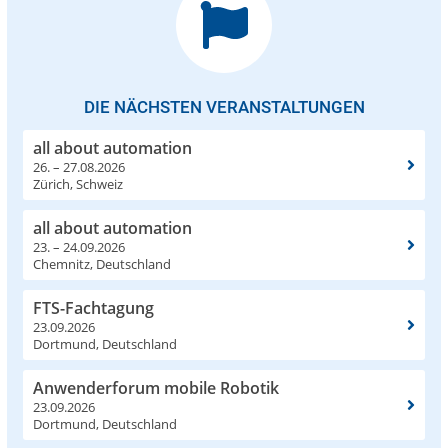
DIE NÄCHSTEN VERANSTALTUNGEN
all about automation
26. – 27.08.2026
Zürich, Schweiz
all about automation
23. – 24.09.2026
Chemnitz, Deutschland
FTS-Fachtagung
23.09.2026
Dortmund, Deutschland
Anwenderforum mobile Robotik
23.09.2026
Dortmund, Deutschland