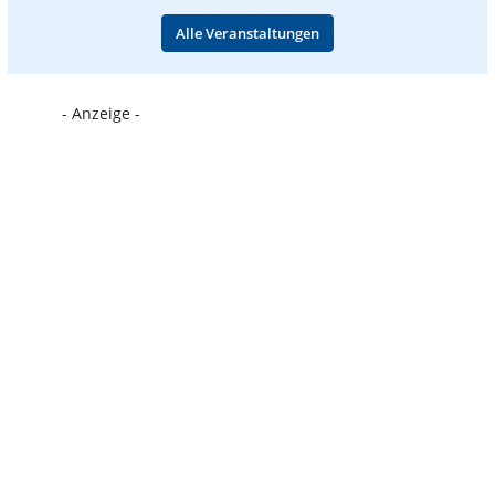
Alle Veranstaltungen
- Anzeige -