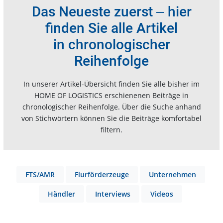
Das Neueste zuerst ‒ hier
finden Sie alle Artikel
in chronologischer
Reihenfolge
In unserer Artikel-Übersicht finden Sie alle bisher im
HOME OF LOGISTICS erschienenen Beiträge in
chronologischer Reihenfolge. Über die Suche anhand
von Stichwörtern können Sie die Beiträge komfortabel
filtern.
FTS/AMR
Flurförderzeuge
Unternehmen
Händler
Interviews
Videos