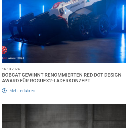
16.10.2024
BOBCAT GEWINNT RENOMMIERTEN RED DOT DESIGN
AWARD FÜR ROGUEX2-LADERKONZEPT
Mehr erfahren