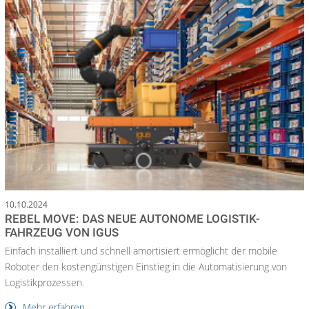
10.10.2024
REBEL MOVE: DAS NEUE AUTONOME LOGISTIK-
FAHRZEUG VON IGUS
Einfach installiert und schnell amortisiert ermöglicht der mobile
Roboter den kostengünstigen Einstieg in die Automatisierung von
Logistikprozessen.
Mehr erfahren