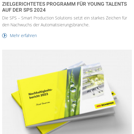
ZIELGERICHTETES PROGRAMM FÜR YOUNG TALENTS
AUF DER SPS 2024
Die SPS – Smart Production Solutions setzt ein starkes Zeichen für
den Nachwuchs der Automatisierungsbranche.
Mehr erfahren