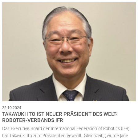
22.10.2024
TAKAYUKI ITO IST NEUER PRÄSIDENT DES WELT-
ROBOTER-VERBANDS IFR
Das Executive Board der International Federation of Robotics (IFR)
hat Takayuki Ito zum Präsidenten gewählt. Gleichzeitig wurde Jane