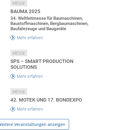
MESSE
BAUMA 2025
34. Weltleitmesse für Baumaschinen,
Baustoffmaschinen, Bergbaumaschinen,
Baufahrzeuge und Baugeräte
Mehr erfahren
MESSE
SPS – SMART PRODUCTION
SOLUTIONS
Mehr erfahren
MESSE
42. MOTEK UND 17. BONDEXPO
Mehr erfahren
eitere Veranstaltungen anzeigen