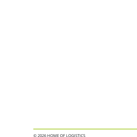
© 2026 HOME OF LOGISTICS