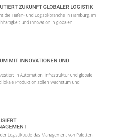
UTIERT ZUKUNFT GLOBALER LOGISTIK
t die Hafen- und Logistikbranche in Hamburg. Im
hhaltigkeit und Innovation in globalen
TUM MIT INNOVATIONEN UND
vestiert in Automation, Infrastruktur und globale
d lokale Produktion sollen Wachstum und
.
ISIERT
NAGEMENT
it der Logistikbude das Management von Paletten