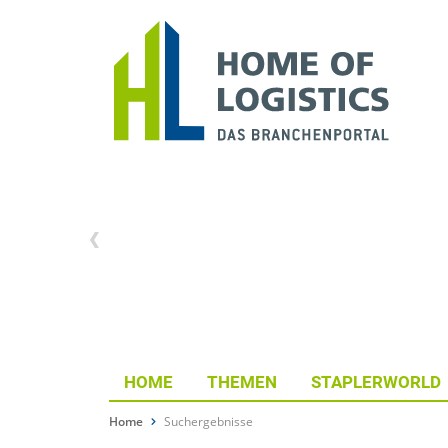
HOME
THEMEN
STAPLERWORLD
Home
Suchergebnisse