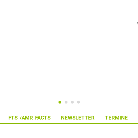
FTS-/AMR-FACTS
NEWSLETTER
TERMINE