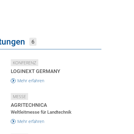
ltungen
6
KONFERENZ
LOGINEXT GERMANY
Mehr erfahren
MESSE
AGRITECHNICA
Weltleitmesse für Landtechnik
Mehr erfahren